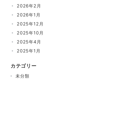
2026年2月
2026年1月
2025年12月
2025年10月
2025年4月
2025年1月
カテゴリー
未分類