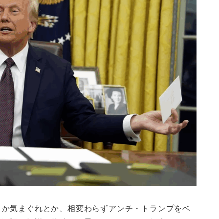
とか気まぐれとか、相変わらずアンチ・トランプをベ