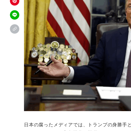
日本の腐ったメディアでは、トランプの身勝手