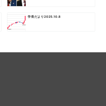
学長だより2025.10.8