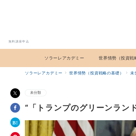
無料講座申込
ソラーレアカデミー
世界情勢（投資戦
ソラーレアカデミー
世界情勢（投資戦略の基礎）
未
未分類
“「トランプのグリーンラン