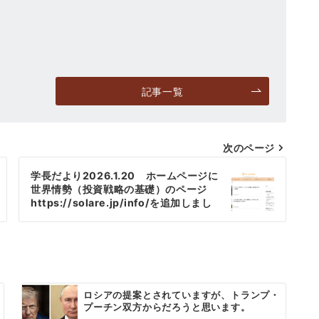
記事一覧
次のページ
学長だより2026.1.20 ホームページに
世界情勢（投資戦略の基礎）のページ
https://solare.jp/info/を追加しまし
た。
ロシアの提案とされていますが、トランプ・
プーチン双方からだろうと思います。