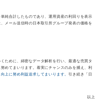
を単純合計したものであり、運用資産の利回りを表示
は、メール送信時の日本取引所グループ発表の価格を
くために、綿密なデータ解析を行い、最適な売買タ
に努めてまいります。着実にチャンスのみを捕え、利
ス向上に努め利益追求してまいります。
引き続き「日
以上