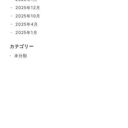
2025年12月
2025年10月
2025年4月
2025年1月
カテゴリー
未分類