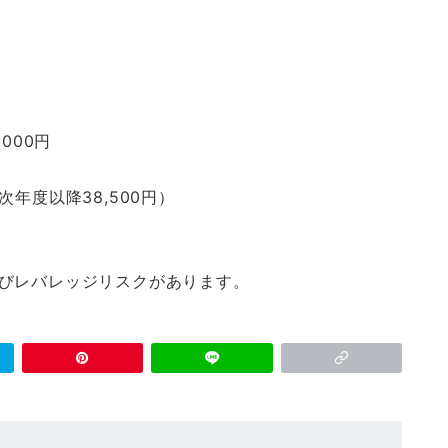
000円
（次年度以降38,500円）
及びレバレッジリスクがあります。